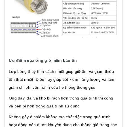
Ưu điểm của ống gió mềm bảo ôn
Lớp bông thuỷ tính cách nhiệt giúp giữ ẩm và giảm thiểu
tổn thất nhiệt. Điều này giúp tiết kiệm năng lượng và làm
giảm chi phí vận hành của hệ thống thông gió.
Ống dày, dai và khó bị rách hơn trong quá trình thi công
và bền bỉ hơn trong quá trình sử dụng
Không gây ô nhiễm không tạo chất độc trong quá trình
hoạt động nên được khuyên dùng cho thông gió trong các