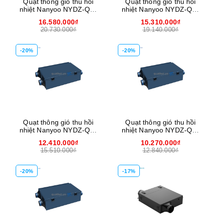
Quạt thông gió thu hồi
Quạt thông gió thu hồi
nhiệt Nanyoo NYDZ-QR-
nhiệt Nanyoo NYDZ-QR-
600G
500G
16.580.000₫
15.310.000₫
20.730.000₫
19.140.000₫
-20%
-20%
Quạt thông gió thu hồi
Quạt thông gió thu hồi
nhiệt Nanyoo NYDZ-QR-
nhiệt Nanyoo NYDZ-QR-
350G
250G
12.410.000₫
10.270.000₫
15.510.000₫
12.840.000₫
-20%
-17%