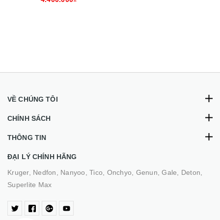
VỀ CHÚNG TÔI
CHÍNH SÁCH
THÔNG TIN
ĐẠI LÝ CHÍNH HÃNG
Kruger, Nedfon, Nanyoo, Tico, Onchyo, Genun, Gale, Deton,
Superlite Max