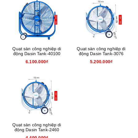
Quạt sàn công nghiệp di
Quạt sàn công nghiệp di
động Dasin Tank-40100
động Dasin Tank-3076
6.100.000₫
5.200.000₫
Quạt sàn công nghiệp di
động Dasin Tank-2460
4.400.000₫