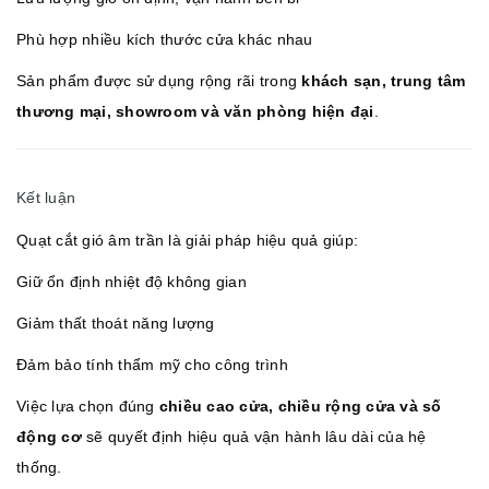
Phù hợp nhiều kích thước cửa khác nhau
Sản phẩm được sử dụng rộng rãi trong
khách sạn, trung tâm
thương mại, showroom và văn phòng hiện đại
.
Kết luận
Quạt cắt gió âm trần là giải pháp hiệu quả giúp:
Giữ ổn định nhiệt độ không gian
Giảm thất thoát năng lượng
Đảm bảo tính thẩm mỹ cho công trình
Việc lựa chọn đúng
chiều cao cửa, chiều rộng cửa và số
động cơ
sẽ quyết định hiệu quả vận hành lâu dài của hệ
thống.