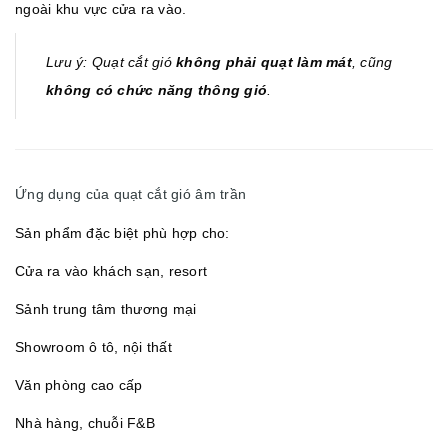
ngoài khu vực cửa ra vào.
Lưu ý: Quạt cắt gió
không phải quạt làm mát
, cũng
không có chức năng thông gió
.
Ứng dụng của quạt cắt gió âm trần
Sản phẩm đặc biệt phù hợp cho:
Cửa ra vào khách sạn, resort
Sảnh trung tâm thương mại
Showroom ô tô, nội thất
Văn phòng cao cấp
Nhà hàng, chuỗi F&B