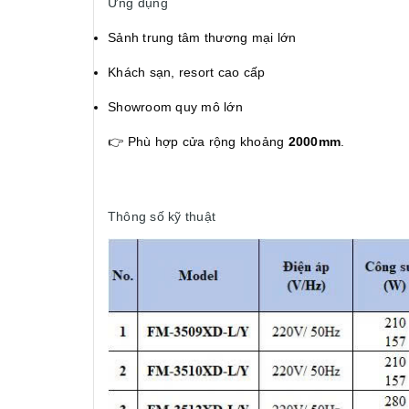
Ứng dụng
Sảnh trung tâm thương mại lớn
Khách sạn, resort cao cấp
Showroom quy mô lớn
👉 Phù hợp cửa rộng khoảng
2000mm
.
Thông số kỹ thuật