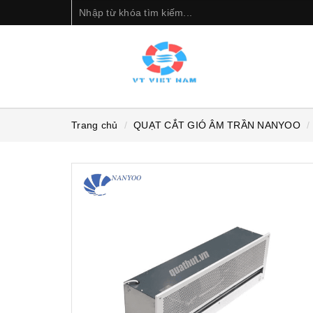
Trang chủ
QUẠT CẮT GIÓ ÂM TRẦN NANYOO