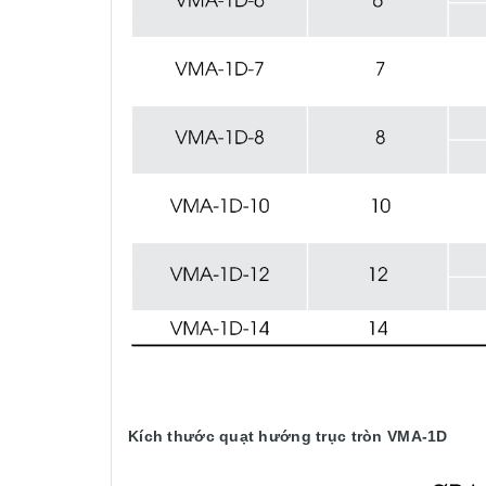
Kích thước quạt hướng trục tròn VMA-1D