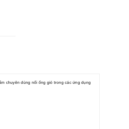
hẩm chuyên dùng nối ống gió trong các ứng dụng