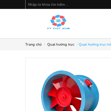
Trang chủ
Quạt hướng trục
Quạt hướng trục t