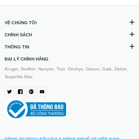
VỀ CHÚNG TÔI
CHÍNH SÁCH
THÔNG TIN
ĐẠI LÝ CHÍNH HÃNG
Kruger, Nedfon, Nanyoo, Tico, Onchyo, Genun, Gale, Deton,
Superlite Max