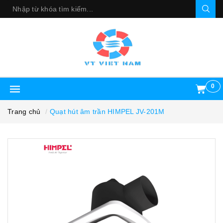
0
Trang chủ
Quạt hút âm trần HIMPEL JV-201M