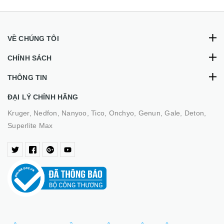
VỀ CHÚNG TÔI
CHÍNH SÁCH
THÔNG TIN
ĐẠI LÝ CHÍNH HÃNG
Kruger, Nedfon, Nanyoo, Tico, Onchyo, Genun, Gale, Deton,
Superlite Max