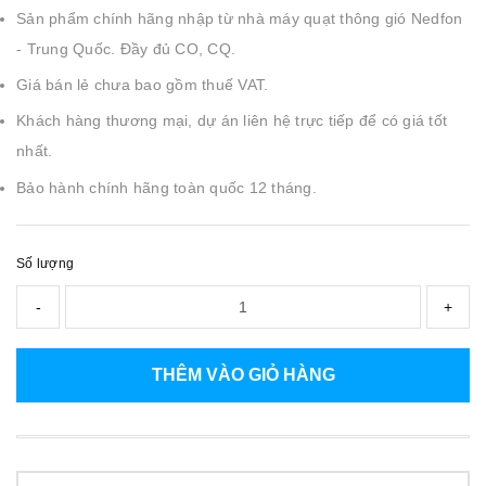
Sản phẩm chính hãng nhập từ nhà máy quạt thông gió Nedfon
- Trung Quốc. Đầy đủ CO, CQ.
Giá bán lẻ chưa bao gồm thuế VAT.
Khách hàng thương mại, dự án liên hệ trực tiếp để có giá tốt
nhất.
Bảo hành chính hãng toàn quốc 12 tháng.
Số lượng
-
+
THÊM VÀO GIỎ HÀNG