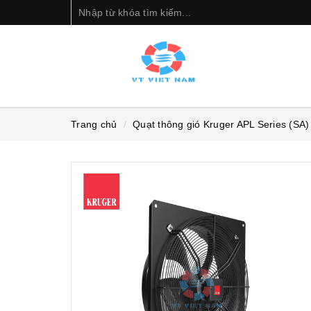
Trang chủ
Quạt thông gió Kruger APL Series (SA)