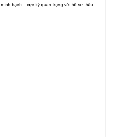
 minh bạch – cực kỳ quan trọng với hồ sơ thầu.