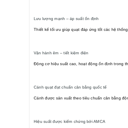
Lưu lượng mạnh – áp suất ổn định
Thiết kế tối ưu giúp quạt đáp ứng tốt các hệ thống
Vận hành êm – tiết kiệm điện
Động cơ hiệu suất cao, hoạt động ổn định trong th
Cánh quạt đạt chuẩn cân bằng quốc tế
Cánh được sản xuất theo tiêu chuẩn cân bằng độ
Hiệu suất được kiểm chứng bởi AMCA