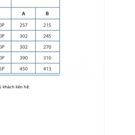
 khách liên hệ: