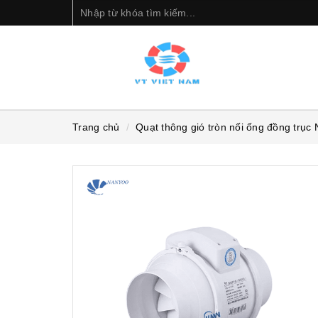
Trang chủ
Quạt thông gió tròn nối ống đồng trụ