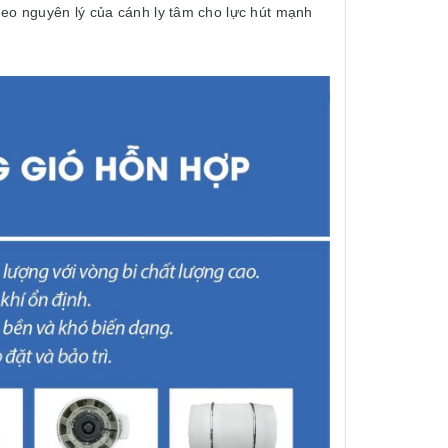
heo nguyên lý của cánh ly tâm cho lực hút mạnh