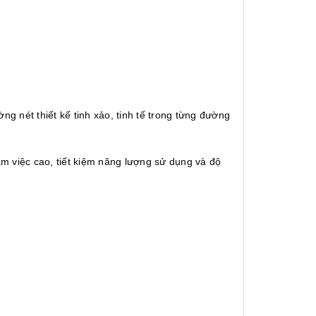
g nét thiết kế tinh xảo, tinh tế trong từng đường
àm việc cao, tiết kiệm năng lượng sử dụng và độ