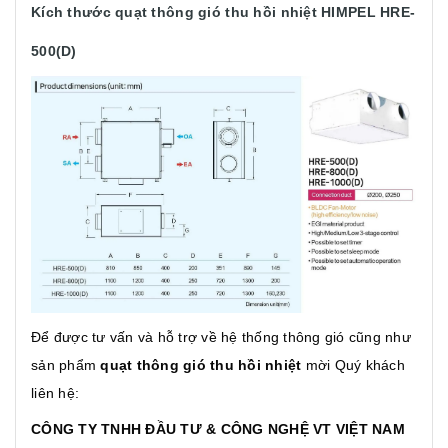
Kích thước quạt thông gió thu hồi nhiệt HIMPEL HRE-
500(D)
Để được tư vấn và hỗ trợ về hệ thống thông gió cũng như
sản phẩm
quạt thông gió thu hồi nhiệt
mời Quý khách
liên hệ:
CÔNG TY TNHH ĐẦU TƯ & CÔNG NGHỆ VT VIỆT NAM