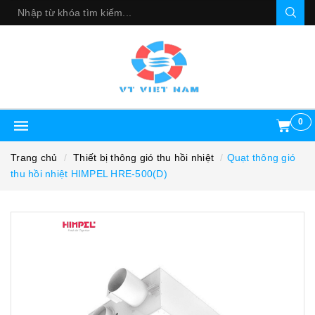
0
Trang chủ
Thiết bị thông gió thu hồi nhiệt
Quạt thông gió
thu hồi nhiệt HIMPEL HRE-500(D)