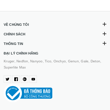
VỀ CHÚNG TÔI
CHÍNH SÁCH
THÔNG TIN
ĐẠI LÝ CHÍNH HÃNG
Kruger, Nedfon, Nanyoo, Tico, Onchyo, Genun, Gale, Deton,
Superlite Max