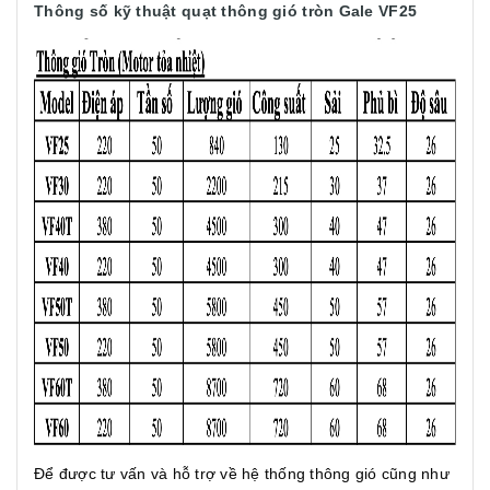
Thông số kỹ thuật quạt thông gió tròn Gale VF25
Để được tư vấn và hỗ trợ về hệ thống thông gió cũng như