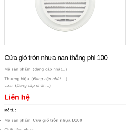
Cửa gió tròn nhựa nan thẳng phi 100
Mã sản phẩm:
(đang cập nhật...)
Thương hiệu: (
Đang cập nhật ...
)
Loại: (
Đang cập nhật ...
)
Liên hệ
Mô tả :
Mã sản phẩm:
Cửa gió tròn nhựa D100
Chất liệu: nhựa