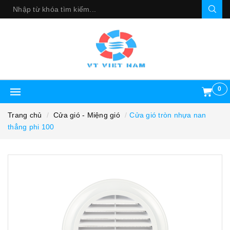
0
Trang chủ
Cửa gió - Miệng gió
Cửa gió tròn nhựa nan
thẳng phi 100