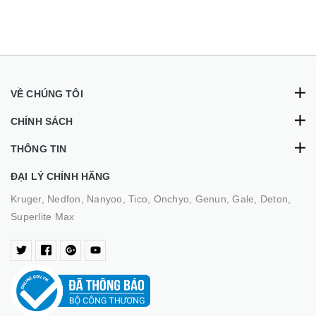
VỀ CHÚNG TÔI
CHÍNH SÁCH
THÔNG TIN
ĐẠI LÝ CHÍNH HÃNG
Kruger, Nedfon, Nanyoo, Tico, Onchyo, Genun, Gale, Deton,
Superlite Max