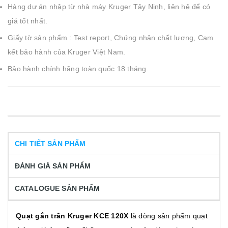
Hàng dự án nhập từ nhà máy Kruger Tây Ninh, liên hệ để có
giá tốt nhất.
Giấy tờ sản phẩm : Test report, Chứng nhận chất lượng, Cam
kết bảo hành của Kruger Việt Nam.
Bảo hành chính hãng toàn quốc 18 tháng.
CHI TIẾT SẢN PHẨM
ĐÁNH GIÁ SẢN PHẨM
CATALOGUE SẢN PHẨM
Quạt gắn trần Kruger KCE 120X
là dòng sản phẩm quạt