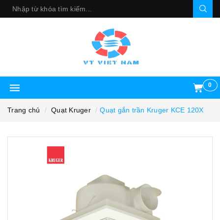
0
Trang chủ
Quạt Kruger
Quạt gắn trần Kruger KCE 120X