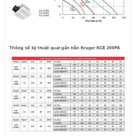
Thông số kỹ thuật quạt gắn trần Kruger KCE 200PA