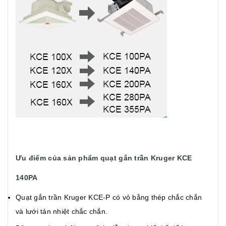
Ưu điểm của sản phẩm quạt gắn trần Kruger KCE
140PA
Quạt gắn trần Kruger KCE-P có vỏ bằng thép chắc chắn
và lưới tản nhiệt chắc chắn.