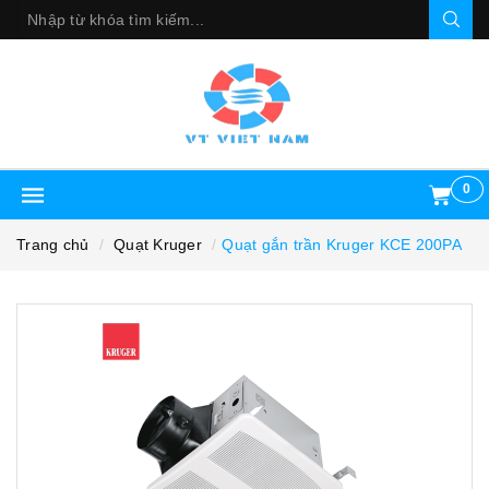
0
Trang chủ
Quạt Kruger
Quạt gắn trần Kruger KCE 200PA