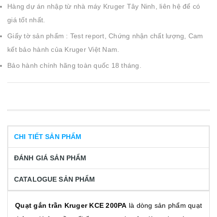
Hàng dự án nhập từ nhà máy Kruger Tây Ninh, liên hệ để có
giá tốt nhất.
Giấy tờ sản phẩm : Test report, Chứng nhận chất lượng, Cam
kết bảo hành của Kruger Việt Nam.
Bảo hành chính hãng toàn quốc 18 tháng.
CHI TIẾT SẢN PHẨM
ĐÁNH GIÁ SẢN PHẨM
CATALOGUE SẢN PHẨM
Quạt gắn trần Kruger KCE 200PA
là dòng sản phẩm quạt