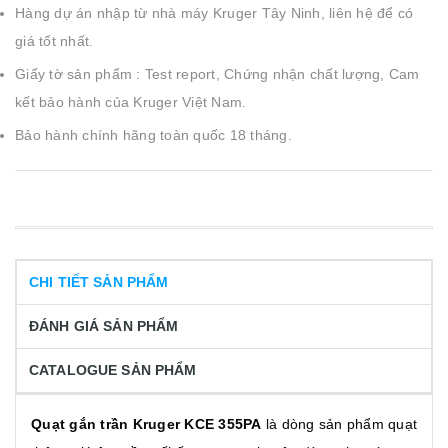
Hàng dự án nhập từ nhà máy Kruger Tây Ninh, liên hệ để có
giá tốt nhất.
Giấy tờ sản phẩm : Test report, Chứng nhận chất lượng, Cam
kết bảo hành của Kruger Việt Nam.
Bảo hành chính hãng toàn quốc 18 tháng.
CHI TIẾT SẢN PHẨM
ĐÁNH GIÁ SẢN PHẨM
CATALOGUE SẢN PHẨM
Quạt gắn trần Kruger KCE 355PA
là dòng sản phẩm quạt