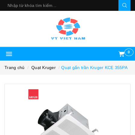
0
Trang chủ
Quạt Kruger
Quạt gắn trần Kruger KCE 355PA