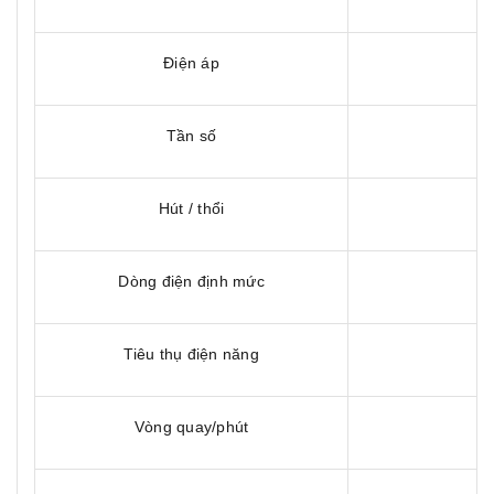
Điện áp
Tần số
Hút / thổi
Dòng điện định mức
Tiêu thụ điện năng
Vòng quay/phút