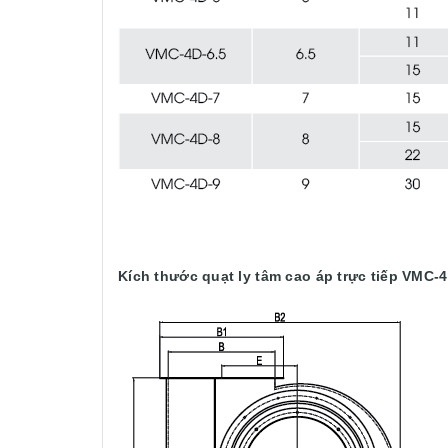
Kích thước quạt ly tâm cao áp trực tiếp VMC-