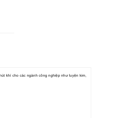
hút khí cho các ngành công nghiệp như luyện kim,