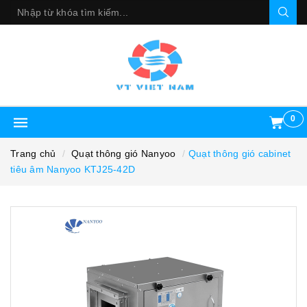
0
Trang chủ
Quạt thông gió Nanyoo
Quạt thông gió cabinet
tiêu âm Nanyoo KTJ25-42D