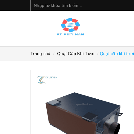
Trang chủ
Quạt Cấp Khí Tươi
Quạt cấp khí tư