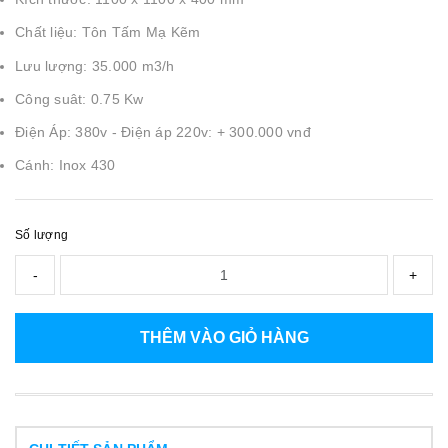
Chất liệu: Tôn Tấm Mạ Kẽm
Lưu lượng: 35.000 m3/h
Công suât: 0.75 Kw
Điện Áp: 380v - Điện áp 220v: + 300.000 vnđ
Cánh: Inox 430
Số lượng
-
+
THÊM VÀO GIỎ HÀNG