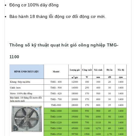
Động cơ 100% dây đồng
Bảo hành 18 tháng lỗi động cơ đổi động cơ mới.
Thông số kỹ thuật quạt hút gió công nghiệp TMG-
1100