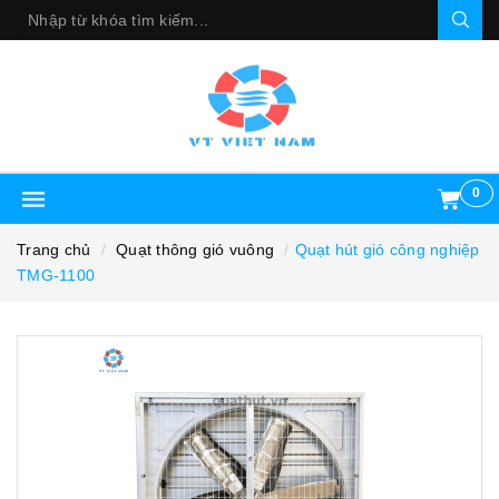
0
Trang chủ
Quạt thông gió vuông
Quạt hút gió công nghiệp
TMG-1100