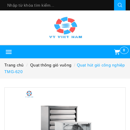
0
Trang chủ
Quạt thông gió vuông
Quạt hút gió công nghiệp
TMG-620