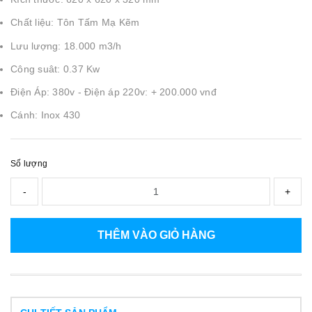
Chất liệu: Tôn Tấm Mạ Kẽm
Lưu lượng: 18.000 m3/h
Công suât: 0.37 Kw
Điện Áp: 380v - Điện áp 220v: + 200.000 vnđ
Cánh: Inox 430
Số lượng
-
+
THÊM VÀO GIỎ HÀNG