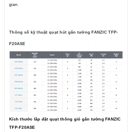
gian.
Thông số kỹ thuật quạt hút gắn tường FANZIC TFP-
F20ASE
Kích thước lắp đặt quạt thông gió gắn tường FANZIC
TFP-F20ASE